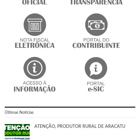
Últimas Notícias
ATENÇÃO, PRODUTOR RURAL DE ARACATU