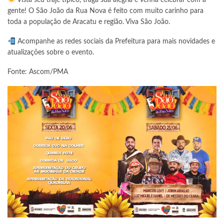
Vista seu traje típico, traga sua alegria e venha celebrar com a
gente! O São João da Rua Nova é feito com muito carinho para
toda a população de Aracatu e região. Viva São João.
Acompanhe as redes sociais da Prefeitura para mais novidades e
atualizações sobre o evento.
Fonte: Ascom/PMA