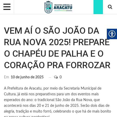
VEM AÍ O SÃO JOÃO DA
RUA NOVA 2025! PREPARE
O CHAPÉU DE PALHA E O
CORAÇÃO PRA FORROZAR
Em
10 de junho de 2025
0
A Prefeitura de Aracatu, por meio da Secretaria Municipal de
Cultura, já está nos preparativos para um dos eventos mais
esperados do ano: o tradicional São João da Rua Nova, que
acontecerá nos dias 20 e 21 de junho de 2025. Serão dois dias de
alegria, tradição e muito forró, celebrando o que há de mais bonito