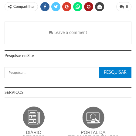
0
Compartilhar
Leave a comment
Pesquisar no Site
SERVIÇOS