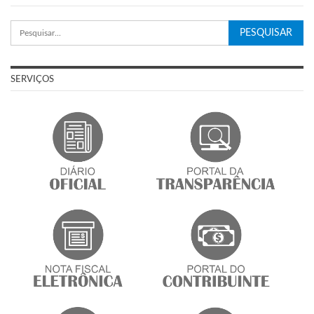
SERVIÇOS