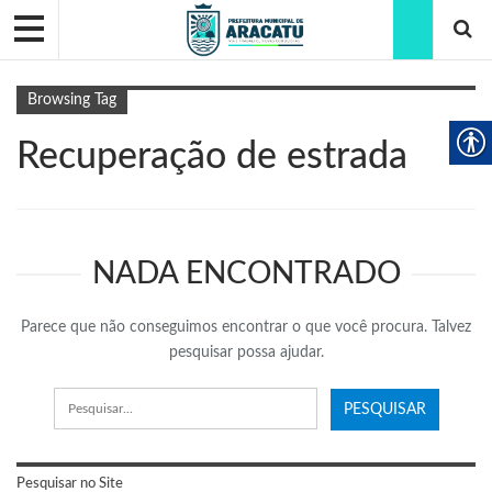
Browsing Tag
Recuperação de estrada
NADA ENCONTRADO
Parece que não conseguimos encontrar o que você procura. Talvez
pesquisar possa ajudar.
Pesquisar no Site