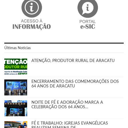
Últimas Notícias
ATENÇÃO, PRODUTOR RURAL DE ARACATU
ENCERRAMENTO DAS COMEMORAÇÕES DOS
64 ANOS DE ARACATU
NOITE DE FÉ E ADORAÇÃO MARCA A
CELEBRAÇÃO DOS 64 ANOS…
FÉ E TRABALHO: IGREJAS EVANGÉLICAS
REALIZAM SEMANA DE…