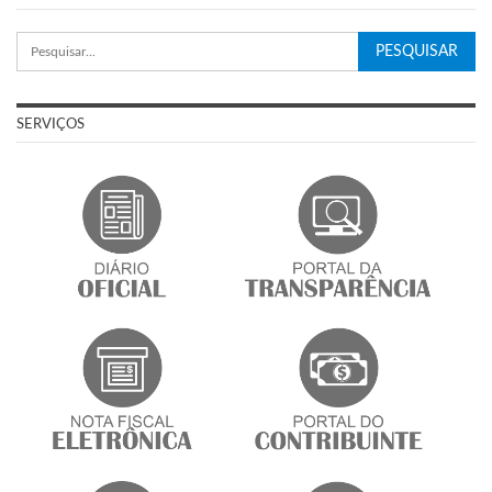
SERVIÇOS