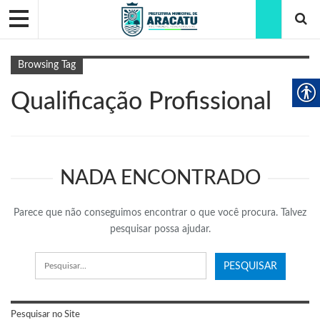
Browsing Tag
Qualificação Profissional
NADA ENCONTRADO
Parece que não conseguimos encontrar o que você procura. Talvez
pesquisar possa ajudar.
Pesquisar no Site