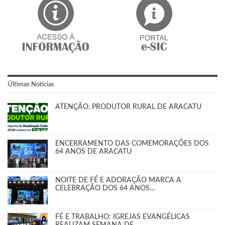
Últimas Notícias
ATENÇÃO, PRODUTOR RURAL DE ARACATU
ENCERRAMENTO DAS COMEMORAÇÕES DOS
64 ANOS DE ARACATU
NOITE DE FÉ E ADORAÇÃO MARCA A
CELEBRAÇÃO DOS 64 ANOS…
FÉ E TRABALHO: IGREJAS EVANGÉLICAS
REALIZAM SEMANA DE…