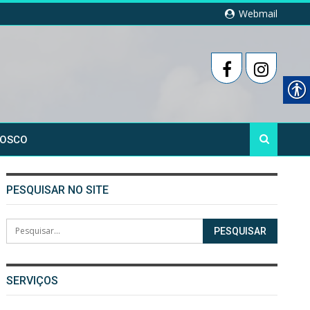
Webmail
NOSCO
PESQUISAR NO SITE
SERVIÇOS