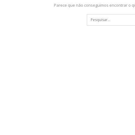
Parece que não conseguimos encontrar o qu