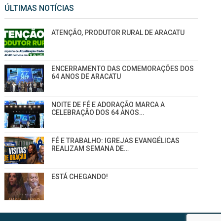
ÚLTIMAS NOTÍCIAS
ATENÇÃO, PRODUTOR RURAL DE ARACATU
ENCERRAMENTO DAS COMEMORAÇÕES DOS
64 ANOS DE ARACATU
NOITE DE FÉ E ADORAÇÃO MARCA A
CELEBRAÇÃO DOS 64 ANOS…
FÉ E TRABALHO: IGREJAS EVANGÉLICAS
REALIZAM SEMANA DE…
ESTÁ CHEGANDO!