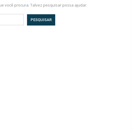
e você procura. Talvez pesquisar possa ajudar.