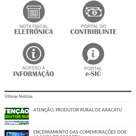
Últimas Notícias
ATENÇÃO, PRODUTOR RURAL DE ARACATU
ENCERRAMENTO DAS COMEMORAÇÕES DOS