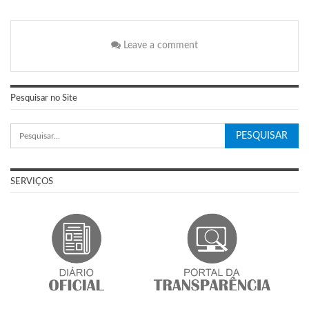
Leave a comment
Pesquisar no Site
SERVIÇOS