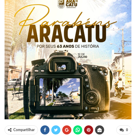
0
Compartilhar