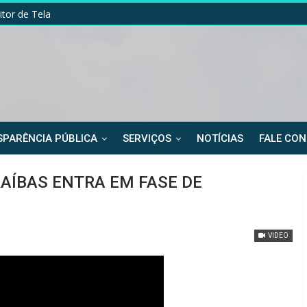
itor de Tela
PARÊNCIA PÚBLICA
SERVIÇOS
NOTÍCIAS
FALE CO
RAÍBAS ENTRA EM FASE DE
VIDEO