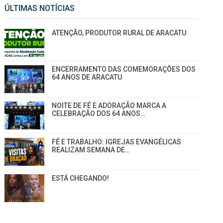
ÚLTIMAS NOTÍCIAS
ATENÇÃO, PRODUTOR RURAL DE ARACATU
ENCERRAMENTO DAS COMEMORAÇÕES DOS
64 ANOS DE ARACATU
NOITE DE FÉ E ADORAÇÃO MARCA A
CELEBRAÇÃO DOS 64 ANOS…
FÉ E TRABALHO: IGREJAS EVANGÉLICAS
REALIZAM SEMANA DE…
ESTÁ CHEGANDO!