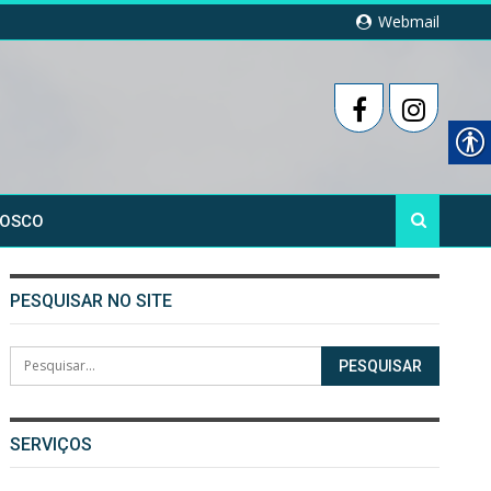
Webmail
NOSCO
PESQUISAR NO SITE
SERVIÇOS