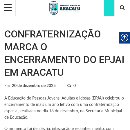
CONFRATERNIZAÇÃO
MARCA O
ENCERRAMENTO DO EPJAI
EM ARACATU
Em
20 de dezembro de 2025
0
A Educação de Pessoas Jovens, Adultas e Idosas (EPJAI) celebrou o
encerramento de mais um ano letivo com uma confraternização
especial, realizada no dia 18 de dezembro, na Secretaria Municipal
de Educação.
O momento foi de alegria, integração e reconhecimento, com