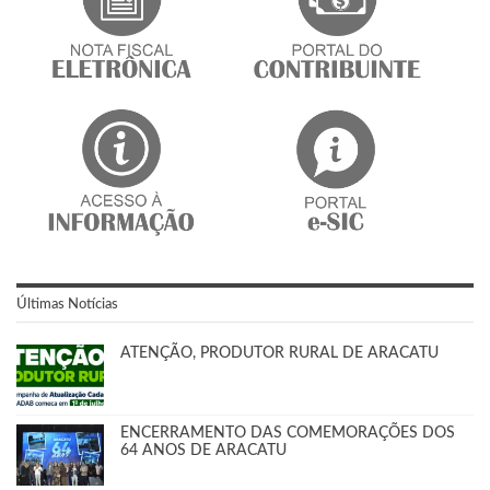
Últimas Notícias
ATENÇÃO, PRODUTOR RURAL DE ARACATU
ENCERRAMENTO DAS COMEMORAÇÕES DOS
64 ANOS DE ARACATU