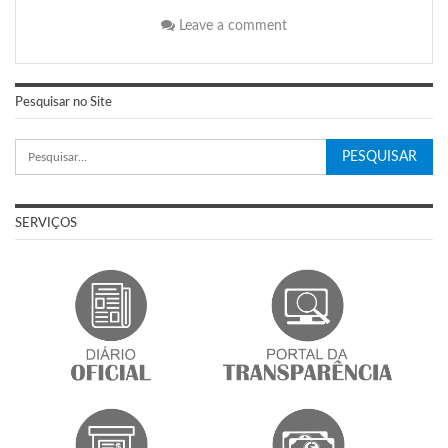
Leave a comment
Pesquisar no Site
SERVIÇOS