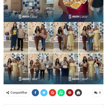
0
Compartilhar