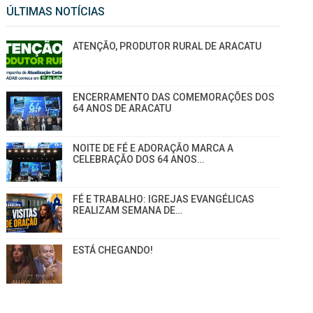
ÚLTIMAS NOTÍCIAS
ATENÇÃO, PRODUTOR RURAL DE ARACATU
ENCERRAMENTO DAS COMEMORAÇÕES DOS
64 ANOS DE ARACATU
NOITE DE FÉ E ADORAÇÃO MARCA A
CELEBRAÇÃO DOS 64 ANOS…
FÉ E TRABALHO: IGREJAS EVANGÉLICAS
REALIZAM SEMANA DE…
ESTÁ CHEGANDO!