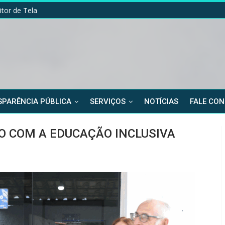
itor de Tela
PARÊNCIA PÚBLICA
SERVIÇOS
NOTÍCIAS
FALE CO
 COM A EDUCAÇÃO INCLUSIVA