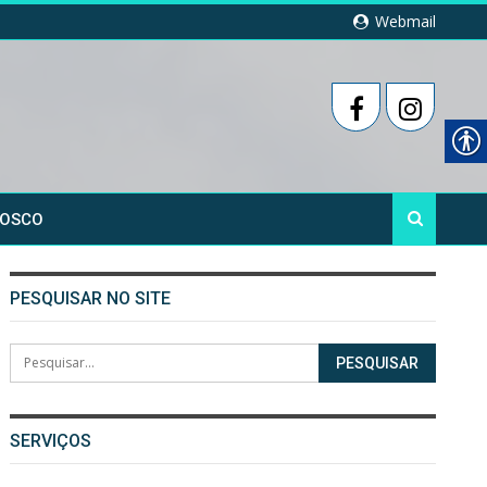
Webmail
NOSCO
PESQUISAR NO SITE
SERVIÇOS