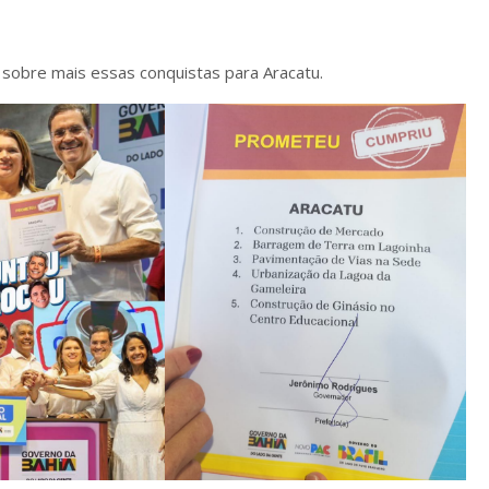
o sobre mais essas conquistas para Aracatu.