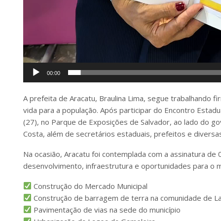
00:00
A prefeita de Aracatu, Braulina Lima, segue trabalhando 
vida para a população. Após participar do Encontro Estadu
(27), no Parque de Exposições de Salvador, ao lado do go
Costa, além de secretários estaduais, prefeitos e diversa
Na ocasião, Aracatu foi contemplada com a assinatura de
desenvolvimento, infraestrutura e oportunidades para o m
Construção do Mercado Municipal
Construção de barragem de terra na comunidade de L
Pavimentação de vias na sede do município