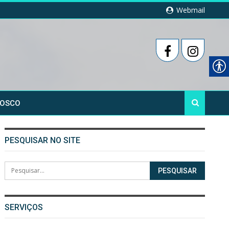
Webmail
NOSCO
PESQUISAR NO SITE
SERVIÇOS