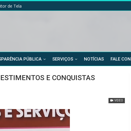
itor de Tela
PARÊNCIA PÚBLICA
SERVIÇOS
NOTÍCIAS
FALE CO
ESTIMENTOS E CONQUISTAS
VIDEO