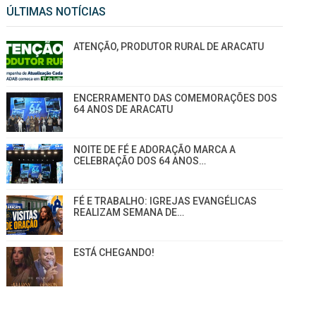
ÚLTIMAS NOTÍCIAS
ATENÇÃO, PRODUTOR RURAL DE ARACATU
ENCERRAMENTO DAS COMEMORAÇÕES DOS
64 ANOS DE ARACATU
NOITE DE FÉ E ADORAÇÃO MARCA A
CELEBRAÇÃO DOS 64 ANOS…
FÉ E TRABALHO: IGREJAS EVANGÉLICAS
REALIZAM SEMANA DE…
ESTÁ CHEGANDO!