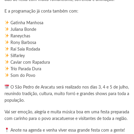
E a programação já conta também com:
Gatinha Manhosa
Juliana Bonde
Raneychas
Rony Barbosa
Raí Saia Rodada
Silfarley
Caviar com Rapadura
Trio Parada Dura
Som do Povo
O São Pedro de Aracatu será realizado nos dias 3, 4 e 5 de julho,
reunindo tradição, cultura, muito forró e grandes shows para toda a
população.
Vai ser emoção, alegria e muita música boa em uma festa preparada
com carinho para o povo aracatuense e visitantes de toda a região.
Anote na agenda e venha viver essa grande festa com a gente!