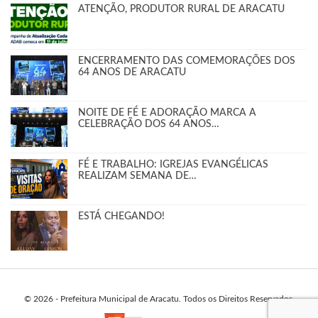
ATENÇÃO, PRODUTOR RURAL DE ARACATU
ENCERRAMENTO DAS COMEMORAÇÕES DOS
64 ANOS DE ARACATU
NOITE DE FÉ E ADORAÇÃO MARCA A
CELEBRAÇÃO DOS 64 ANOS…
FÉ E TRABALHO: IGREJAS EVANGÉLICAS
REALIZAM SEMANA DE…
ESTÁ CHEGANDO!
© 2026 - Prefeitura Municipal de Aracatu. Todos os Direitos Reservados.