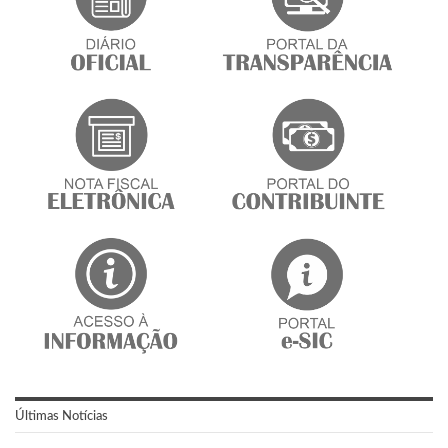
Últimas Notícias