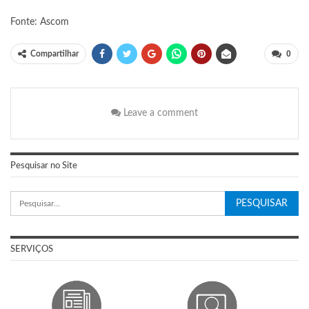
Fonte: Ascom
0
Compartilhar
Leave a comment
Pesquisar no Site
SERVIÇOS