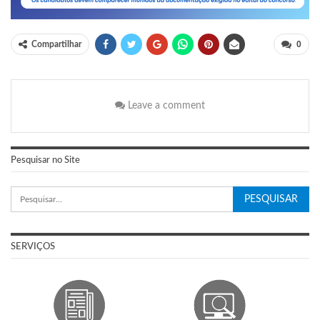
0
Compartilhar
Leave a comment
Pesquisar no Site
SERVIÇOS