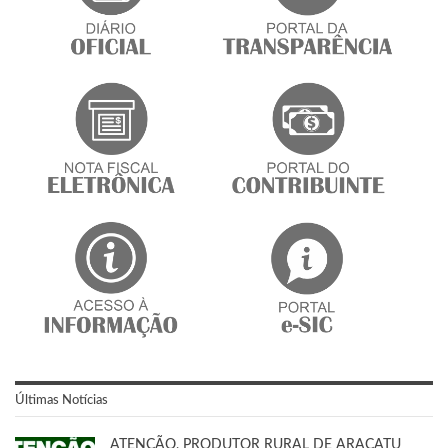
Últimas Notícias
ATENÇÃO, PRODUTOR RURAL DE ARACATU