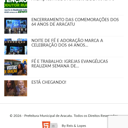
ENCERRAMENTO DAS COMEMORAÇÕES DOS
64 ANOS DE ARACATU
NOITE DE FÉ E ADORAÇÃO MARCA A
CELEBRAÇÃO DOS 64 ANOS…
FÉ E TRABALHO: IGREJAS EVANGÉLICAS
REALIZAM SEMANA DE…
ESTÁ CHEGANDO!
© 2026 - Prefeitura Municipal de Aracatu. Todos os Direitos Reservados.
By
Reis & Lopes