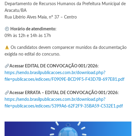
Departamento de Recursos Humanos da Prefeitura Municipal de
Aracatu/BA
Rua Libério Alves Maia, nº 37 – Centro
Horário de atendimento:
09h às 12h e 14h às 17h
Os candidatos devem comparecer munidos da documentação
exigida no edital do concurso.
Acessar EDITAL DE CONVOCAÇÃO 001/2026:
https://sendo.brasilpublicacoes.com.br/download.php?
file=publicacoes/edicoes/F0909E-BCD9F5-F43D7B-697E81.pdf
Acessar ERRATA – EDITAL DE CONVOCAÇÃO 001/2026:
https://sendo.brasilpublicacoes.com.br/download.php?
file=publicacoes/edicoes/5399A6-62F2F9-35BA59-C532E1.pdf