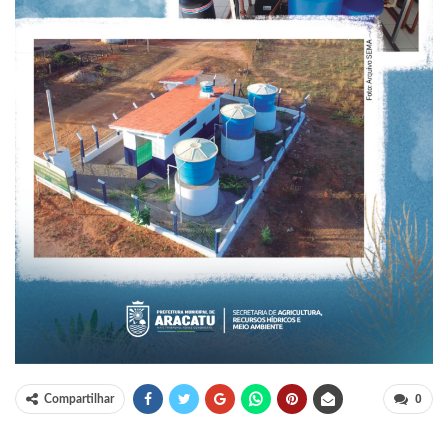
0
Compartilhar