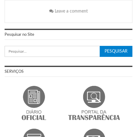
Leave a comment
Pesquisar no Site
SERVIÇOS