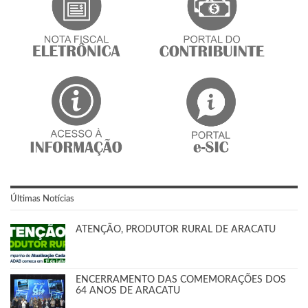
Últimas Notícias
ATENÇÃO, PRODUTOR RURAL DE ARACATU
ENCERRAMENTO DAS COMEMORAÇÕES DOS
64 ANOS DE ARACATU