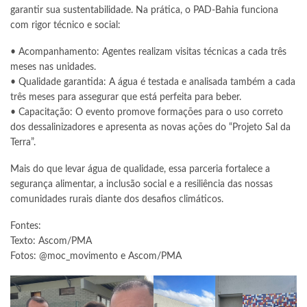
garantir sua sustentabilidade. Na prática, o PAD-Bahia funciona
com rigor técnico e social:
• Acompanhamento: Agentes realizam visitas técnicas a cada três
meses nas unidades.
• Qualidade garantida: A água é testada e analisada também a cada
três meses para assegurar que está perfeita para beber.
• Capacitação: O evento promove formações para o uso correto
dos dessalinizadores e apresenta as novas ações do “Projeto Sal da
Terra”.
Mais do que levar água de qualidade, essa parceria fortalece a
segurança alimentar, a inclusão social e a resiliência das nossas
comunidades rurais diante dos desafios climáticos.
Fontes:
Texto: Ascom/PMA
Fotos: @moc_movimento e Ascom/PMA