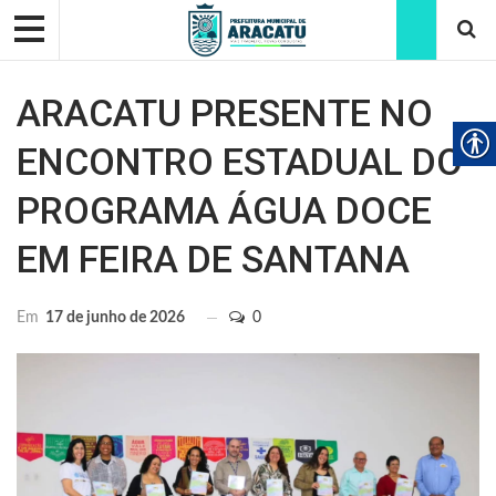
ARACATU PRESENTE NO
ENCONTRO ESTADUAL DO
PROGRAMA ÁGUA DOCE
EM FEIRA DE SANTANA
Em
17 de junho de 2026
0