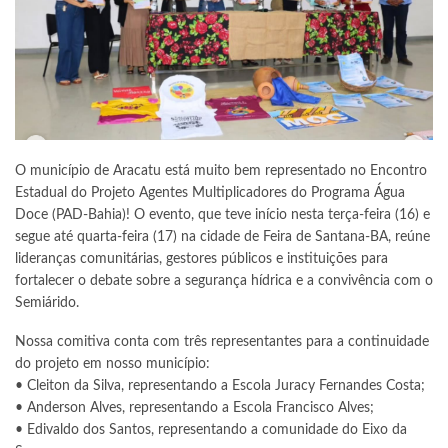
O município de Aracatu está muito bem representado no Encontro
Estadual do Projeto Agentes Multiplicadores do Programa Água
Doce (PAD-Bahia)! O evento, que teve início nesta terça-feira (16) e
segue até quarta-feira (17) na cidade de Feira de Santana-BA, reúne
lideranças comunitárias, gestores públicos e instituições para
fortalecer o debate sobre a segurança hídrica e a convivência com o
Semiárido.
Nossa comitiva conta com três representantes para a continuidade
do projeto em nosso município:
• Cleiton da Silva, representando a Escola Juracy Fernandes Costa;
• Anderson Alves, representando a Escola Francisco Alves;
• Edivaldo dos Santos, representando a comunidade do Eixo da